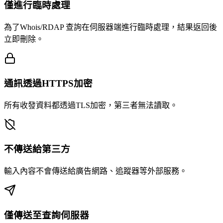
僅進行臨時處理
為了Whois/RDAP 查詢在伺服器端進行臨時處理，結果返回後
立即刪除。
通訊透過HTTPS加密
所有收發資料都透過TLS加密，第三者無法讀取。
不傳送給第三方
輸入內容不會傳送給廣告網路、追蹤器等外部服務。
僅傳送至查詢伺服器