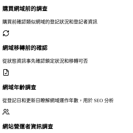
購買網域前的調查
購買前確認類似網域的登記狀況和登記者資訊
網域移轉前的確認
從狀態資訊事先確認鎖定狀況和移轉可否
網域年齡調查
從登記日和更新日瞭解網域運作年數，用於 SEO 分析
網站營運者資訊調查