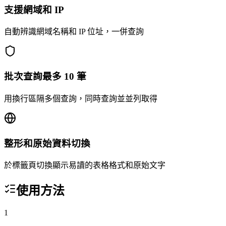
支援網域和 IP
自動辨識網域名稱和 IP 位址，一併查詢
批次查詢最多 10 筆
用換行區隔多個查詢，同時查詢並並列取得
整形和原始資料切換
於標籤頁切換顯示易讀的表格格式和原始文字
使用方法
1