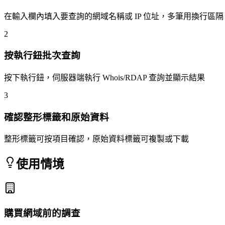
在輸入欄內填入要查詢的網域名稱或 IP 位址，多筆用換行區隔
2
按執行鈕批次查詢
按下執行鈕，伺服器端執行 Whois/RDAP 查詢並顯示結果
3
確認整形標籤和原始資料
整形標籤可按項目確認，原始資料標籤可複製或下載
使用情境
購買網域前的調查