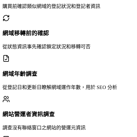
購買前確認類似網域的登記狀況和登記者資訊
網域移轉前的確認
從狀態資訊事先確認鎖定狀況和移轉可否
網域年齡調查
從登記日和更新日瞭解網域運作年數，用於 SEO 分析
網站營運者資訊調查
調查沒有聯絡窗口之網站的營運元資訊