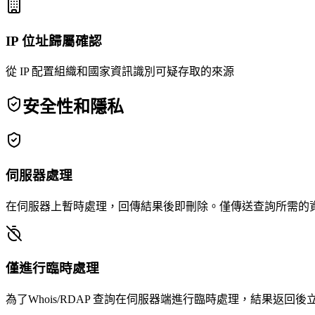
IP 位址歸屬確認
從 IP 配置組織和國家資訊識別可疑存取的來源
安全性和隱私
伺服器處理
在伺服器上暫時處理，回傳結果後即刪除。僅傳送查詢所需的
僅進行臨時處理
為了Whois/RDAP 查詢在伺服器端進行臨時處理，結果返回後