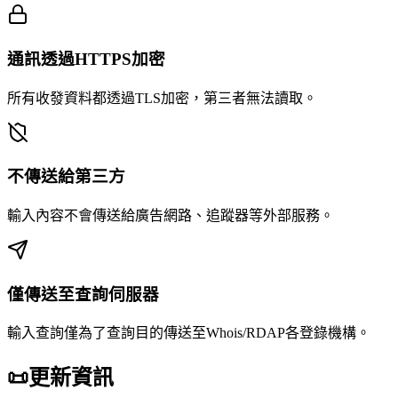
通訊透過HTTPS加密
所有收發資料都透過TLS加密，第三者無法讀取。
不傳送給第三方
輸入內容不會傳送給廣告網路、追蹤器等外部服務。
僅傳送至查詢伺服器
輸入查詢僅為了查詢目的傳送至Whois/RDAP各登錄機構。
📜
更新資訊