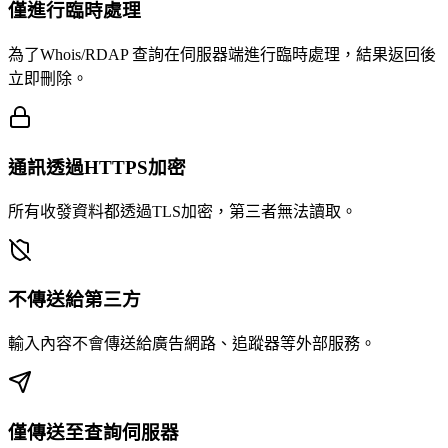
僅進行臨時處理
為了Whois/RDAP 查詢在伺服器端進行臨時處理，結果返回後
立即刪除。
通訊透過HTTPS加密
所有收發資料都透過TLS加密，第三者無法讀取。
不傳送給第三方
輸入內容不會傳送給廣告網路、追蹤器等外部服務。
僅傳送至查詢伺服器