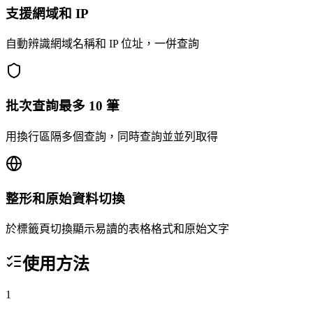
支援網域和 IP
自動辨識網域名稱和 IP 位址，一併查詢
批次查詢最多 10 筆
用換行區隔多個查詢，同時查詢並並列取得
整形和原始資料切換
於標籤頁切換顯示易讀的表格格式和原始文字
使用方法
1