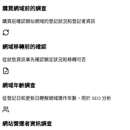
購買網域前的調查
購買前確認類似網域的登記狀況和登記者資訊
網域移轉前的確認
從狀態資訊事先確認鎖定狀況和移轉可否
網域年齡調查
從登記日和更新日瞭解網域運作年數，用於 SEO 分析
網站營運者資訊調查