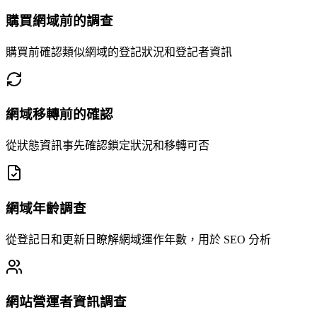
購買網域前的調查
購買前確認類似網域的登記狀況和登記者資訊
網域移轉前的確認
從狀態資訊事先確認鎖定狀況和移轉可否
網域年齡調查
從登記日和更新日瞭解網域運作年數，用於 SEO 分析
網站營運者資訊調查