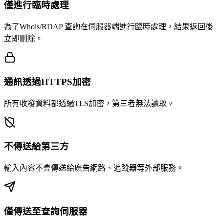
僅進行臨時處理
為了Whois/RDAP 查詢在伺服器端進行臨時處理，結果返回後
立即刪除。
通訊透過HTTPS加密
所有收發資料都透過TLS加密，第三者無法讀取。
不傳送給第三方
輸入內容不會傳送給廣告網路、追蹤器等外部服務。
僅傳送至查詢伺服器