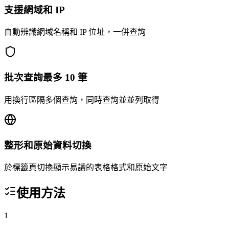
支援網域和 IP
自動辨識網域名稱和 IP 位址，一併查詢
批次查詢最多 10 筆
用換行區隔多個查詢，同時查詢並並列取得
整形和原始資料切換
於標籤頁切換顯示易讀的表格格式和原始文字
使用方法
1