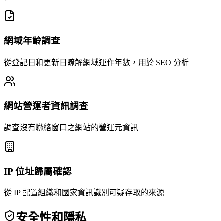
網域年齡調查
從登記日和更新日瞭解網域運作年數，用於 SEO 分析
網站營運者資訊調查
調查沒有聯絡窗口之網站的營運元資訊
IP 位址歸屬確認
從 IP 配置組織和國家資訊識別可疑存取的來源
安全性和隱私