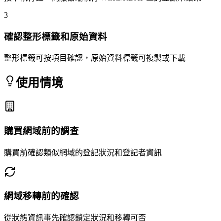
3
確認整形標籤和原始資料
整形標籤可按項目確認，原始資料標籤可複製或下載
使用情境
購買網域前的調查
購買前確認類似網域的登記狀況和登記者資訊
網域移轉前的確認
從狀態資訊事先確認鎖定狀況和移轉可否