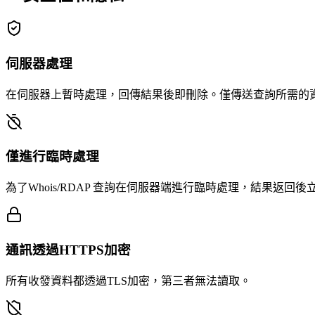
伺服器處理
在伺服器上暫時處理，回傳結果後即刪除。僅傳送查詢所需的
僅進行臨時處理
為了Whois/RDAP 查詢在伺服器端進行臨時處理，結果返回後
通訊透過HTTPS加密
所有收發資料都透過TLS加密，第三者無法讀取。