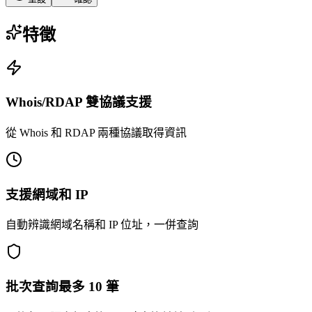
特徵
Whois/RDAP 雙協議支援
從 Whois 和 RDAP 兩種協議取得資訊
支援網域和 IP
自動辨識網域名稱和 IP 位址，一併查詢
批次查詢最多 10 筆