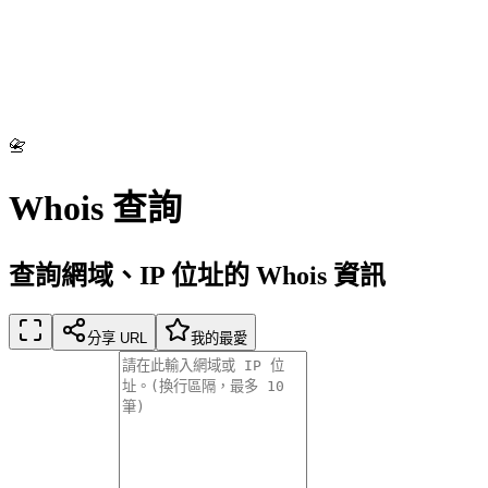
📇
Whois 查詢
查詢網域、IP 位址的 Whois 資訊
分享 URL
我的最愛