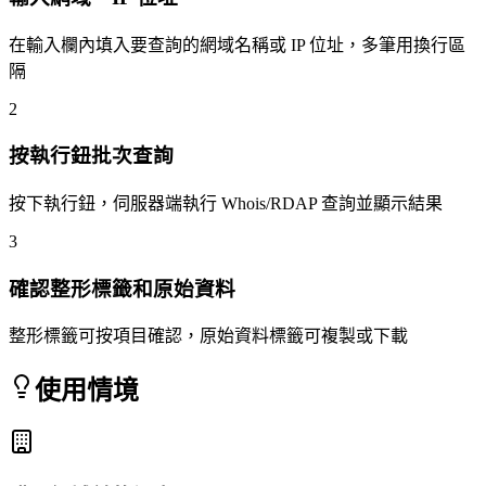
在輸入欄內填入要查詢的網域名稱或 IP 位址，多筆用換行區
隔
2
按執行鈕批次查詢
按下執行鈕，伺服器端執行 Whois/RDAP 查詢並顯示結果
3
確認整形標籤和原始資料
整形標籤可按項目確認，原始資料標籤可複製或下載
使用情境