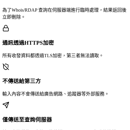
為了Whois/RDAP 查詢在伺服器端進行臨時處理，結果返回後
立即刪除。
通訊透過HTTPS加密
所有收發資料都透過TLS加密，第三者無法讀取。
不傳送給第三方
輸入內容不會傳送給廣告網路、追蹤器等外部服務。
僅傳送至查詢伺服器