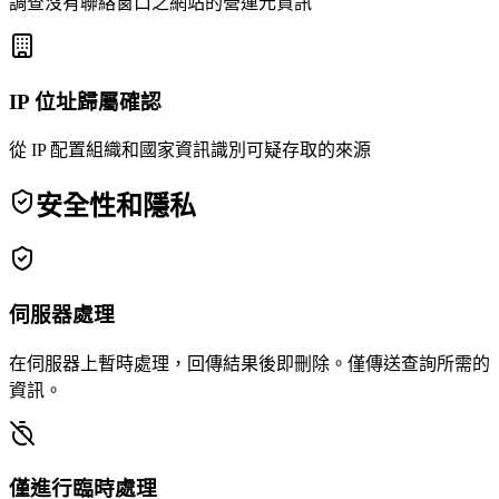
調查沒有聯絡窗口之網站的營運元資訊
IP 位址歸屬確認
從 IP 配置組織和國家資訊識別可疑存取的來源
安全性和隱私
伺服器處理
在伺服器上暫時處理，回傳結果後即刪除。僅傳送查詢所需的
資訊。
僅進行臨時處理