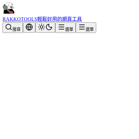
RAKKOTOOLS
輕鬆好用的網頁工具
搜尋
選單
選單