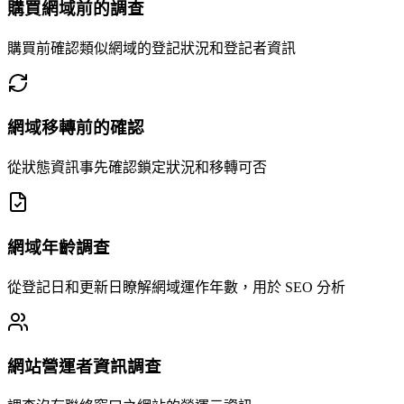
購買網域前的調查
購買前確認類似網域的登記狀況和登記者資訊
網域移轉前的確認
從狀態資訊事先確認鎖定狀況和移轉可否
網域年齡調查
從登記日和更新日瞭解網域運作年數，用於 SEO 分析
網站營運者資訊調查