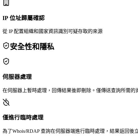
IP 位址歸屬確認
從 IP 配置組織和國家資訊識別可疑存取的來源
安全性和隱私
伺服器處理
在伺服器上暫時處理，回傳結果後即刪除。僅傳送查詢所需的
僅進行臨時處理
為了Whois/RDAP 查詢在伺服器端進行臨時處理，結果返回後