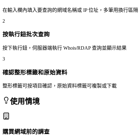
在輸入欄內填入要查詢的網域名稱或 IP 位址，多筆用換行區隔
2
按執行鈕批次查詢
按下執行鈕，伺服器端執行 Whois/RDAP 查詢並顯示結果
3
確認整形標籤和原始資料
整形標籤可按項目確認，原始資料標籤可複製或下載
使用情境
購買網域前的調查