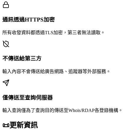
通訊透過HTTPS加密
所有收發資料都透過TLS加密，第三者無法讀取。
不傳送給第三方
輸入內容不會傳送給廣告網路、追蹤器等外部服務。
僅傳送至查詢伺服器
輸入查詢僅為了查詢目的傳送至Whois/RDAP各登錄機構。
📜
更新資訊