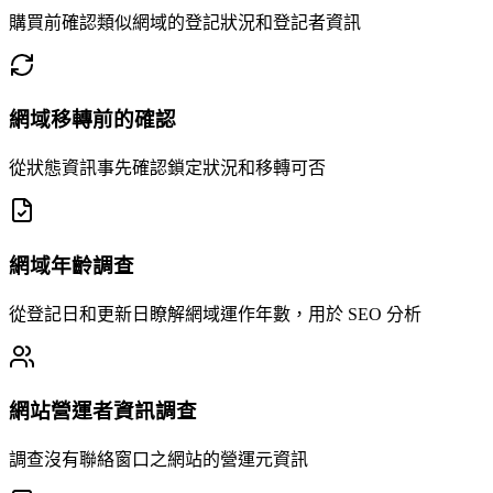
購買前確認類似網域的登記狀況和登記者資訊
網域移轉前的確認
從狀態資訊事先確認鎖定狀況和移轉可否
網域年齡調查
從登記日和更新日瞭解網域運作年數，用於 SEO 分析
網站營運者資訊調查
調查沒有聯絡窗口之網站的營運元資訊