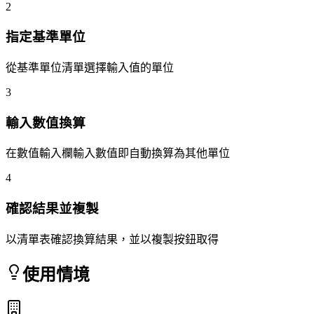
2
指定基準單位
從基準單位清單選擇輸入值的單位
3
輸入數值換算
在數值輸入欄輸入數值即自動換算為其他單位
4
確認結果並複製
以清單表確認換算結果，並以複製按鈕取得
使用情境