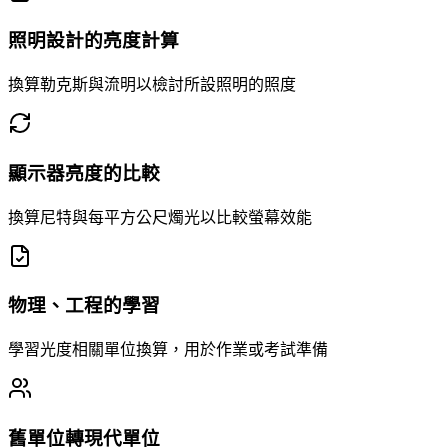
照明設計的亮度計算
換算勒克斯與流明以檢討所設照明的照度
顯示器亮度的比較
換算尼特與每平方公尺燭光以比較螢幕效能
物理、工程的學習
學習光度相關單位換算，用於作業或考試準備
舊單位轉現代單位