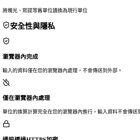
將燭光、熙提等舊單位讀換為現行單位
安全性與隱私
瀏覽器內完成
輸入的資料僅在您的瀏覽器內處理，不會傳送到外部。
僅在瀏覽器內處理
單位的換算計算完全在您的瀏覽器內進行，輸入資料不會傳送
通訊透過HTTPS加密