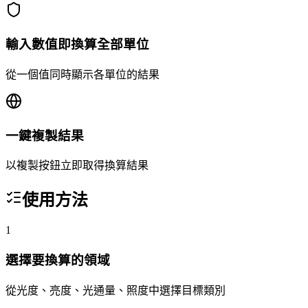
輸入數值即換算全部單位
從一個值同時顯示各單位的結果
一鍵複製結果
以複製按鈕立即取得換算結果
使用方法
1
選擇要換算的領域
從光度、亮度、光通量、照度中選擇目標類別