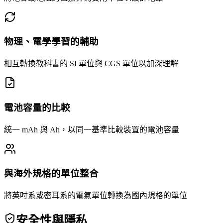
物理、電學學習的輔助
相互轉換教科書的 SI 單位與 CGS 單位以加深理解
電池容量的比較
統一 mAh 與 Ah，以同一基準比較裝置的電池容量
與海外規格的單位整合
將英吋系或密耳系的電氣單位轉換為國內規格的單位
安全性與隱私