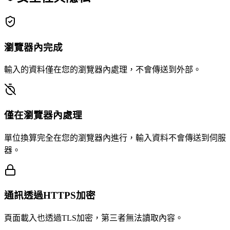
瀏覽器內完成
輸入的資料僅在您的瀏覽器內處理，不會傳送到外部。
僅在瀏覽器內處理
單位換算完全在您的瀏覽器內進行，輸入資料不會傳送到伺服
器。
通訊透過HTTPS加密
頁面載入也透過TLS加密，第三者無法讀取內容。