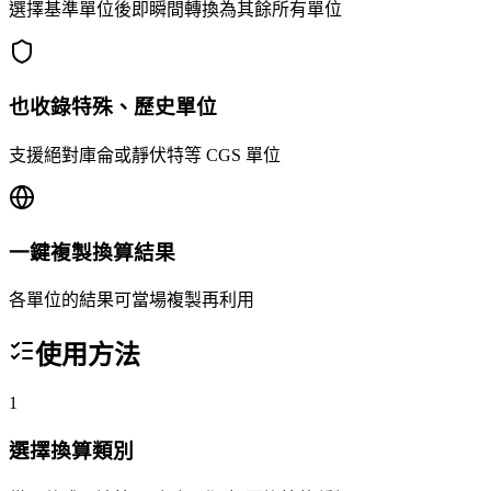
選擇基準單位後即瞬間轉換為其餘所有單位
也收錄特殊、歷史單位
支援絕對庫侖或靜伏特等 CGS 單位
一鍵複製換算結果
各單位的結果可當場複製再利用
使用方法
1
選擇換算類別