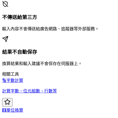
不傳送給第三方
輸入內容不會傳送給廣告網路、追蹤器等外部服務。
結果不自動保存
換算結果和輸入建議不會保存在伺服器上。
相關工具
🔢
字數計算
計算字數、位元組數、行數等
🧮
單位換算