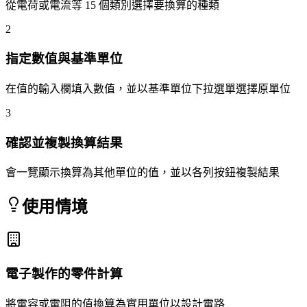
從電荷或電流等 15 個類別選擇要換算的種類
2
指定數值與基準單位
在值的輸入欄填入數值，並以基準單位下拉選單選擇原單位
3
確認並複製換算結果
會一覽顯示換算為其他單位的值，並以各列按鈕複製結果
使用情境
電子製作的零件計算
將電容或電阻的值換算為實用單位以設計電路