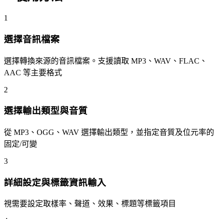
1
選擇音訊檔案
選擇轉換來源的音訊檔案。支援讀取 MP3、WAV、FLAC、
AAC 等主要格式
2
選擇輸出類型與音質
從 MP3、OGG、WAV 選擇輸出類型，並指定音質及位元率的
固定/可變
3
詳細設定與標籤資訊輸入
視需要設定取樣率、聲道、效果、標題等標籤項目