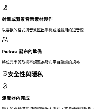
鈴聲或背景音樂素材製作
以喜歡的格式與音質匯出手機或遊戲用的短音源
Podcast 發布的準備
將位元率與取樣率調整為發布平台建議的規格
安全性與隱私
瀏覽器內完成
輸入的資料僅在您的瀏覽器內處理，不會傳送到外部。