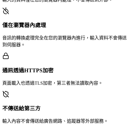
僅在瀏覽器內處理
音訊的轉換處理完全在您的瀏覽器內進行，輸入資料不會傳送
到伺服器。
通訊透過HTTPS加密
頁面載入也透過TLS加密，第三者無法讀取內容。
不傳送給第三方
輸入內容不會傳送給廣告網路、追蹤器等外部服務。