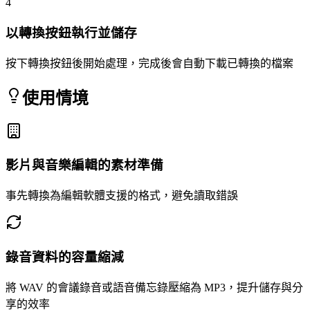
4
以轉換按鈕執行並儲存
按下轉換按鈕後開始處理，完成後會自動下載已轉換的檔案
使用情境
影片與音樂編輯的素材準備
事先轉換為編輯軟體支援的格式，避免讀取錯誤
錄音資料的容量縮減
將 WAV 的會議錄音或語音備忘錄壓縮為 MP3，提升儲存與分
享的效率