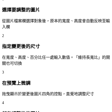
選擇要調整的圖片
從圖片檔案欄選擇對象後，原本的寬度、高度會自動反映至輸
入欄
2
指定變更後的尺寸
在寬度、高度、百分比任一處輸入數值。「維持長寬比」的開
關也可切換
3
在預覽上微調
拖曳顯示於變更後圖片四角的控點，直覺地調整尺寸
4