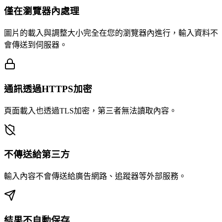
僅在瀏覽器內處理
圖片的載入與調整大小完全在您的瀏覽器內進行，輸入資料不
會傳送到伺服器。
通訊透過HTTPS加密
頁面載入也透過TLS加密，第三者無法讀取內容。
不傳送給第三方
輸入內容不會傳送給廣告網路、追蹤器等外部服務。
結果不自動保存