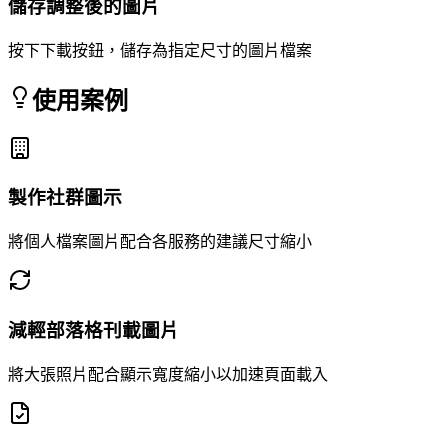
儲存調整後的圖片
按下下載按鈕，儲存為指定尺寸的圖片檔案
使用案例
製作社群圖示
將個人檔案圖片配合各服務的建議尺寸縮小
減輕部落格刊載圖片
將大張照片配合顯示寬度縮小以加速頁面載入