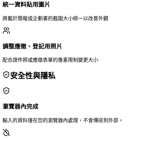
統一資料貼用圖片
將載於簡報或企劃書的截圖大小統一以改善外觀
調整應徵、登記用照片
配合證件照或應徵表單的像素限制變更大小
安全性與隱私
瀏覽器內完成
輸入的資料僅在您的瀏覽器內處理，不會傳送到外部。