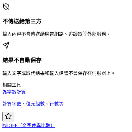
不傳送給第三方
輸入內容不會傳送給廣告網路、追蹤器等外部服務。
結果不自動保存
輸入文字或取代結果和輸入建議不會保存在伺服器上。
相關工具
🔢
字數計算
計算字數、位元組數、行數等
🆚
DIFF（文字差異比較）