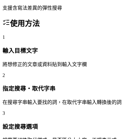
支援含寫法差異的彈性搜尋
使用方法
1
輸入目標文字
將想修正的文章或資料貼到輸入文字欄
2
指定搜尋・取代字串
在搜尋字串輸入要找的詞，在取代字串輸入轉換後的詞
3
設定搜尋選項