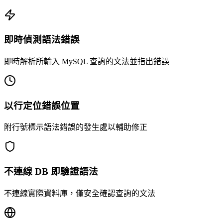
即時偵測語法錯誤
即時解析所輸入 MySQL 查詢的文法並指出錯誤
以行定位錯誤位置
附行號標示語法錯誤的發生處以輔助修正
不連線 DB 即驗證語法
不連線實際資料庫，僅安全確認查詢的文法