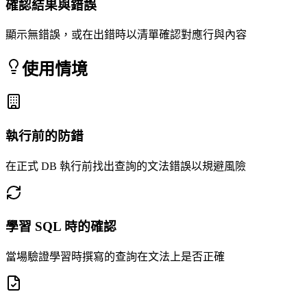
確認結果與錯誤
顯示無錯誤，或在出錯時以清單確認對應行與內容
使用情境
執行前的防錯
在正式 DB 執行前找出查詢的文法錯誤以規避風險
學習 SQL 時的確認
當場驗證學習時撰寫的查詢在文法上是否正確