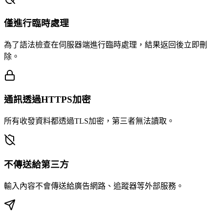
僅進行臨時處理
為了語法檢查在伺服器端進行臨時處理，結果返回後立即刪
除。
通訊透過HTTPS加密
所有收發資料都透過TLS加密，第三者無法讀取。
不傳送給第三方
輸入內容不會傳送給廣告網路、追蹤器等外部服務。