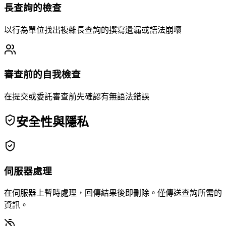
長查詢的檢查
以行為單位找出複雜長查詢的撰寫遺漏或語法崩壞
審查前的自我檢查
在提交或委託審查前先確認有無語法錯誤
安全性與隱私
伺服器處理
在伺服器上暫時處理，回傳結果後即刪除。僅傳送查詢所需的
資訊。