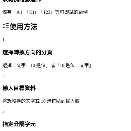
備有「A」「Hi」「123」等可即試的範例
使用方法
1
選擇轉換方向的分頁
選擇「文字→10 進位」或「10 進位→文字」
2
輸入目標資料
將想轉換的文字或 10 進位貼到輸入欄
3
指定分隔字元