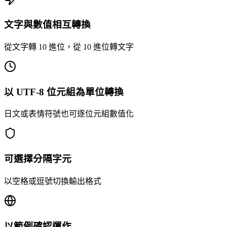
文字與數值相互轉換
從文字轉 10 進位，從 10 進位轉文字
以 UTF-8 位元組為單位轉換
日文或表情符號也可逐位元組數值化
可選擇分隔字元
以空格或逗號切換輸出格式
以範例確認運作