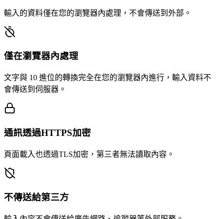
輸入的資料僅在您的瀏覽器內處理，不會傳送到外部。
僅在瀏覽器內處理
文字與 10 進位的轉換完全在您的瀏覽器內進行，輸入資料不
會傳送到伺服器。
通訊透過HTTPS加密
頁面載入也透過TLS加密，第三者無法讀取內容。
不傳送給第三方
輸入內容不會傳送給廣告網路、追蹤器等外部服務。