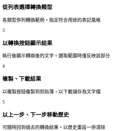
從列表選擇轉換類型
各類型併列轉換範例。指定符合用途的表記風格
3
以轉換按鈕顯示結果
執行後顯示轉換後的文字。選取範圍時僅反映該部分
4
複製、下載結果
以複製按鈕複製到剪貼簿，以下載儲存為文字檔
5
以上一步、下一步移動歷史
可隨時回到過去的轉換結果。以歷史重設一併清除