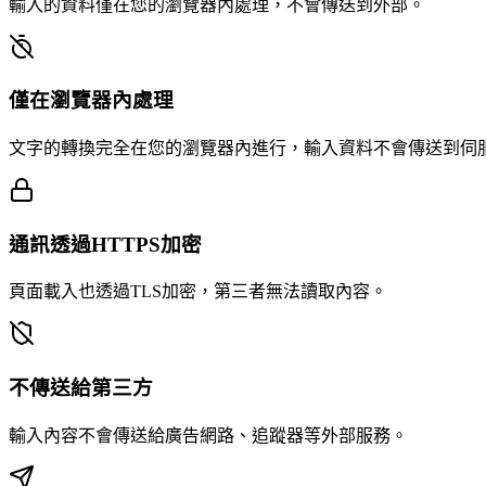
輸入的資料僅在您的瀏覽器內處理，不會傳送到外部。
僅在瀏覽器內處理
文字的轉換完全在您的瀏覽器內進行，輸入資料不會傳送到伺
通訊透過HTTPS加密
頁面載入也透過TLS加密，第三者無法讀取內容。
不傳送給第三方
輸入內容不會傳送給廣告網路、追蹤器等外部服務。