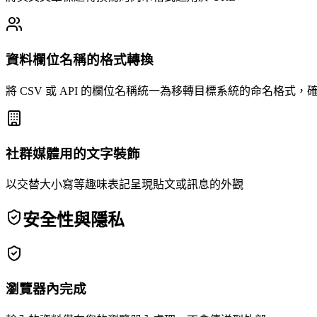
資料欄位名稱的格式轉換
將 CSV 或 API 的欄位名稱統一為移轉目標系統的命名格式，
社群媒體用的文字裝飾
以交替大小寫等趣味表記呈現貼文或訊息的外觀
安全性與隱私
瀏覽器內完成