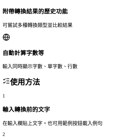
附帶轉換結果的歷史功能
可嘗試多種轉換類型並比較結果
自動計算字數等
輸入同時顯示字數、單字數、行數
使用方法
1
輸入轉換前的文字
在輸入欄貼上文字。也可用範例按鈕載入例句
2