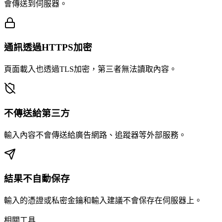
會傳送到伺服器。
通訊透過HTTPS加密
頁面載入也透過TLS加密，第三者無法讀取內容。
不傳送給第三方
輸入內容不會傳送給廣告網路、追蹤器等外部服務。
結果不自動保存
輸入的憑證或私密金鑰和輸入建議不會保存在伺服器上。
相關工具