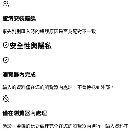
釐清安裝錯誤
事先判別匯入時的錯誤原因是否為配對不一致
安全性與隱私
瀏覽器內完成
輸入的資料僅在您的瀏覽器內處理，不會傳送到外部。
僅在瀏覽器內處理
憑證・金鑰的比對處理完全在您的瀏覽器內進行，輸入資料不