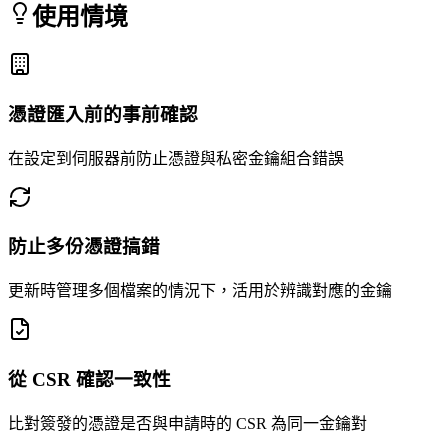
使用情境
憑證匯入前的事前確認
在設定到伺服器前防止憑證與私密金鑰組合錯誤
防止多份憑證搞錯
更新時管理多個檔案的情況下，活用於辨識對應的金鑰
從 CSR 確認一致性
比對簽發的憑證是否與申請時的 CSR 為同一金鑰對