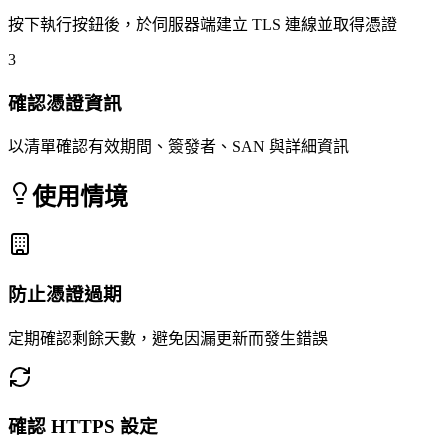
按下執行按鈕後，於伺服器端建立 TLS 連線並取得憑證
3
確認憑證資訊
以清單確認有效期間、簽發者、SAN 與詳細資訊
使用情境
防止憑證過期
定期確認剩餘天數，避免因漏更新而發生錯誤
確認 HTTPS 設定