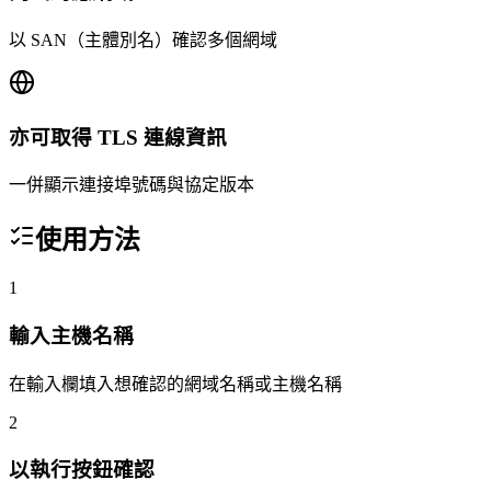
以 SAN（主體別名）確認多個網域
亦可取得 TLS 連線資訊
一併顯示連接埠號碼與協定版本
使用方法
1
輸入主機名稱
在輸入欄填入想確認的網域名稱或主機名稱
2
以執行按鈕確認