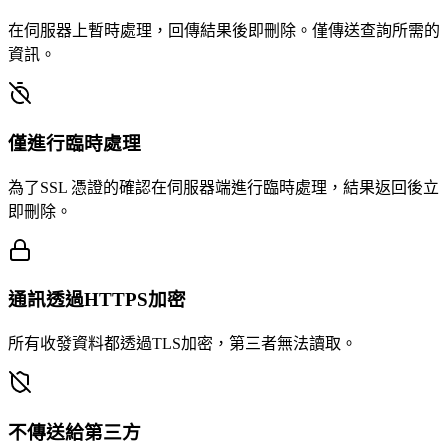
在伺服器上暫時處理，回傳結果後即刪除。僅傳送查詢所需的
資訊。
僅進行臨時處理
為了SSL 憑證的確認在伺服器端進行臨時處理，結果返回後立
即刪除。
通訊透過HTTPS加密
所有收發資料都透過TLS加密，第三者無法讀取。
不傳送給第三方